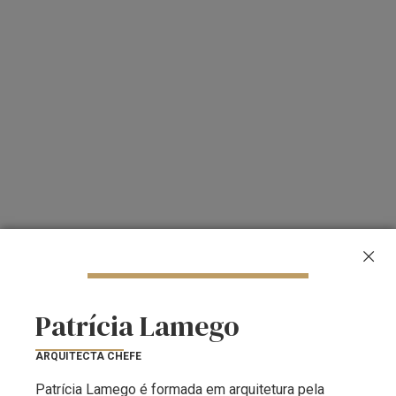
Patrícia Lamego
ARQUITECTA CHEFE
Patrícia Lamego é formada em arquitetura pela