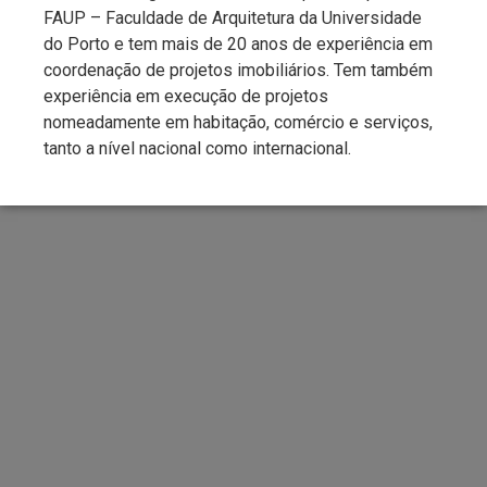
FAUP – Faculdade de Arquitetura da Universidade
do Porto e tem mais de 20 anos de experiência em
coordenação de projetos imobiliários. Tem também
experiência em execução de projetos
nomeadamente em habitação, comércio e serviços,
tanto a nível nacional como internacional.