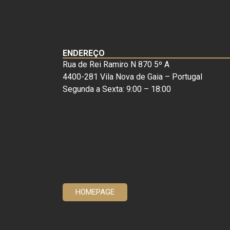
ENDEREÇO
Rua de Rei Ramiro N 870 5º A
4400-281 Vila Nova de Gaia – Portugal
Segunda a Sexta: 9:00 – 18:00
HOMEPAGE