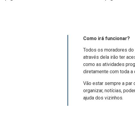
Como irá funcionar?
Todos os moradores do 
através dela irão ter ac
como as atividades prog
diretamente com toda a 
Vão estar sempre a par 
organizar, notícias, pode
ajuda dos vizinhos.