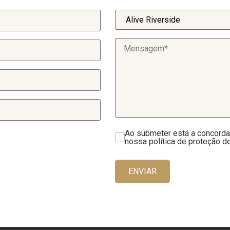
Ao submeter está a concorda
nossa política de proteção d
ENVIAR