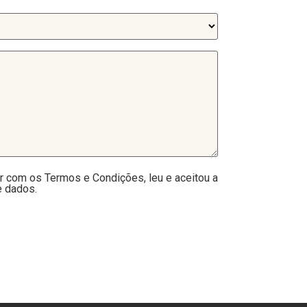
r com os Termos e Condições, leu e aceitou a
e dados.