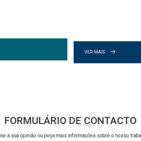
VER MAIS
FORMULÁRIO DE CONTACTO
ixe a sua opinião ou peça mais informações sobre o nosso traba