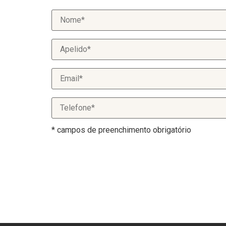
* campos de preenchimento obrigatório