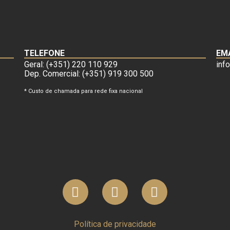
TELEFONE
EM
Geral: (+351) 220 110 929
inf
Dep. Comercial: (+351) 919 300 500
* Custo de chamada para rede fixa nacional
Política de privacidade