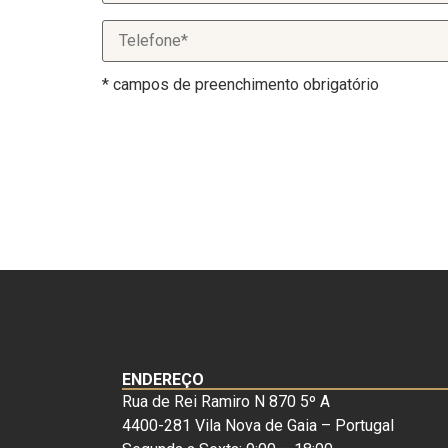
* campos de preenchimento obrigatório
ENDEREÇO
Rua de Rei Ramiro N 870 5º A
4400-281 Vila Nova de Gaia – Portugal