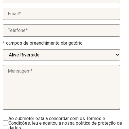
* campos de preenchimento obrigatório
Ao submeter está a concordar com os Termos e
Condições, leu e aceitou a nossa política de proteção de
dados.