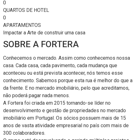
0
QUARTOS DE HOTEL
0
APARTAMENTOS
Impactar a Arte de construir uma casa
SOBRE A FORTERA
Conhecemos o mercado. Assim como conhecemos nossa
casa. Cada casa, cada pavimento, cada mudança que
aconteceu ou está prevista acontecer, nós temos esse
conhecimento. Sabemos porque esta rua é melhor do que a
da frente. E no mercado imobiliário, pelo que acreditamos,
não poderá pagar nada menos.
A Fortera foi criada em 2015 tornando-se líder no
desenvolvimento e gestão de propriedades no mercado
imobiliário em Portugal. Os sócios possuem mais de 15
anos de vasta atividade empresarial no país com mais de
300 colaboradores.