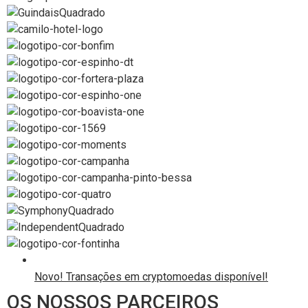
Novo! Transações em cryptomoedas disponível!
OS NOSSOS PARCEIROS