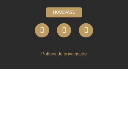
HOMEPAGE
Política de privacidade