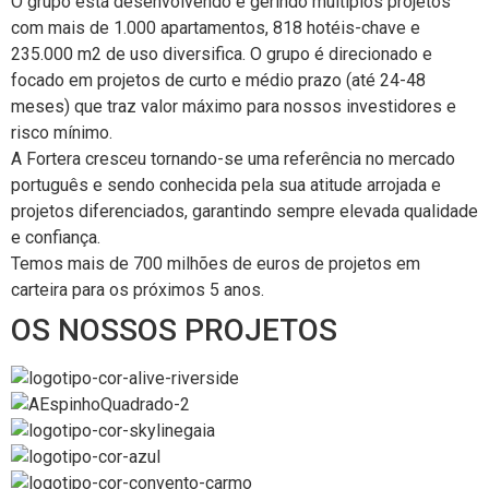
O grupo está desenvolvendo e gerindo múltiplos projetos
com mais de 1.000 apartamentos, 818 hotéis-chave e
235.000 m2 de uso diversifica. O grupo é direcionado e
focado em projetos de curto e médio prazo (até 24-48
meses) que traz valor máximo para nossos investidores e
risco mínimo.
A Fortera cresceu tornando-se uma referência no mercado
português e sendo conhecida pela sua atitude arrojada e
projetos diferenciados, garantindo sempre elevada qualidade
e confiança.
Temos mais de 700 milhões de euros de projetos em
carteira para os próximos 5 anos.
OS NOSSOS PROJETOS