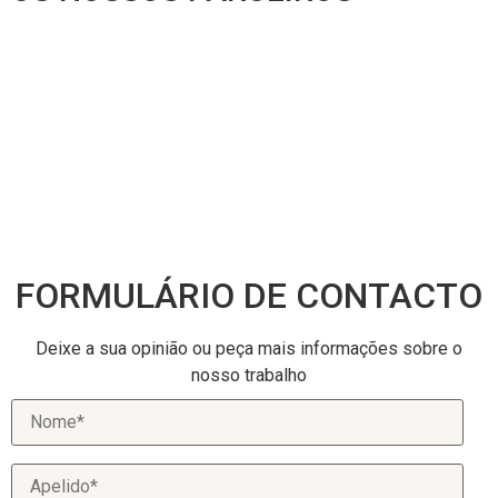
FORMULÁRIO DE CONTACTO
Deixe a sua opinião ou peça mais informações sobre o
nosso trabalho