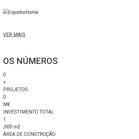
VER MAIS
OS NÚMEROS
0
+
PROJETOS
0
M€
INVESTIMENTO TOTAL
1
,000 m2
ÁREA DE CONSTRUÇÃO