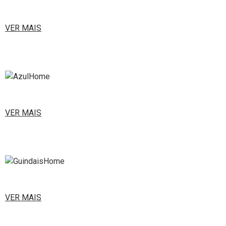
CONTACTOS
VER MAIS
VER MAIS
VER MAIS