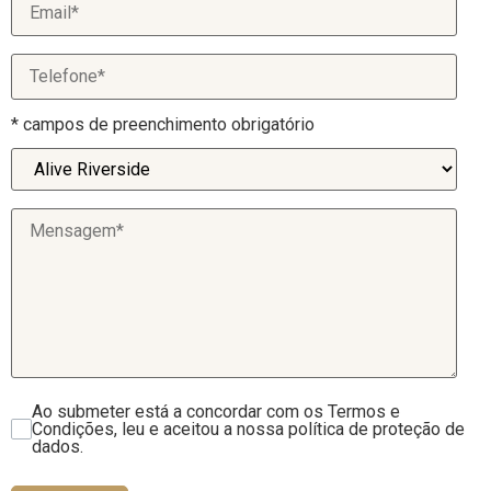
CONTACTOS
* campos de preenchimento obrigatório
Ao submeter está a concordar com os Termos e
Condições, leu e aceitou a nossa política de proteção de
dados.