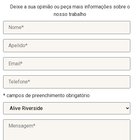
Deixe a sua opinião ou peça mais informações sobre o
nosso trabalho
* campos de preenchimento obrigatório