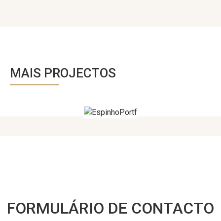
MAIS PROJECTOS
FORMULÁRIO DE CONTACTO