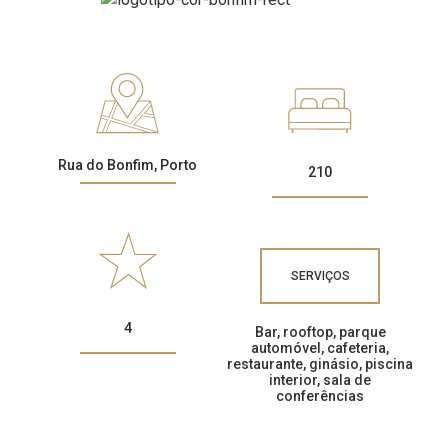
CONTACTOS
Rua do Bonfim, Porto
210
SERVIÇOS
4
Bar, rooftop, parque
automóvel, cafeteria,
restaurante, ginásio, piscina
interior, sala de
conferências