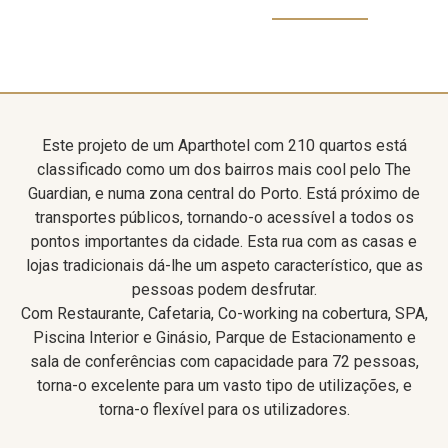
Este projeto de um Aparthotel com 210 quartos está
classificado como um dos bairros mais cool pelo The
Guardian, e numa zona central do Porto. Está próximo de
transportes públicos, tornando-o acessível a todos os
pontos importantes da cidade. Esta rua com as casas e
lojas tradicionais dá-lhe um aspeto característico, que as
pessoas podem desfrutar.
Com Restaurante, Cafetaria, Co-working na cobertura, SPA,
Piscina Interior e Ginásio, Parque de Estacionamento e
sala de conferências com capacidade para 72 pessoas,
torna-o excelente para um vasto tipo de utilizações, e
torna-o flexível para os utilizadores.