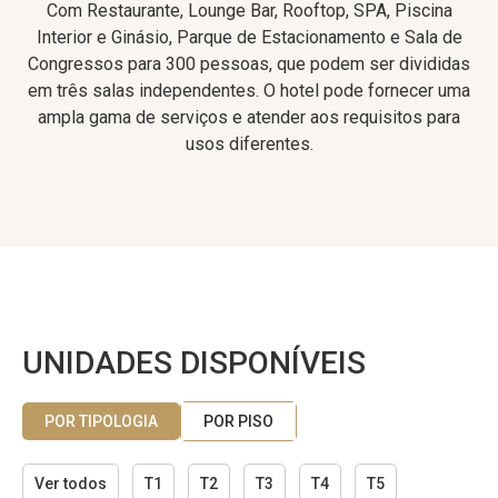
Com Restaurante, Lounge Bar, Rooftop, SPA, Piscina
Interior e Ginásio, Parque de Estacionamento e Sala de
Congressos para 300 pessoas, que podem ser divididas
em três salas independentes. O hotel pode fornecer uma
ampla gama de serviços e atender aos requisitos para
usos diferentes.
UNIDADES DISPONÍVEIS
POR TIPOLOGIA
POR PISO
Ver todos
T1
T2
T3
T4
T5