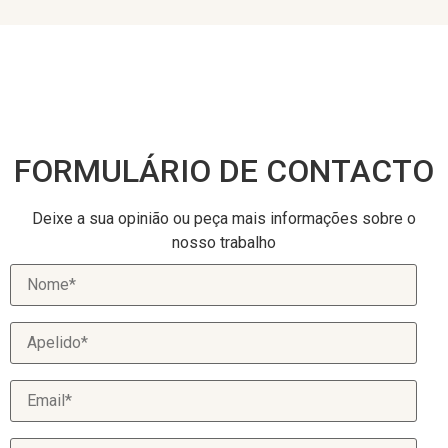
FORMULÁRIO DE CONTACTO
Deixe a sua opinião ou peça mais informações sobre o
nosso trabalho