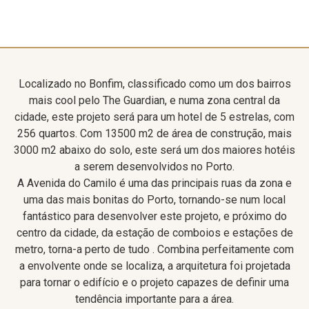
Localizado no Bonfim, classificado como um dos bairros
mais cool pelo The Guardian, e numa zona central da
cidade, este projeto será para um hotel de 5 estrelas, com
256 quartos. Com 13500 m2 de área de construção, mais
3000 m2 abaixo do solo, este será um dos maiores hotéis
a serem desenvolvidos no Porto.
A Avenida do Camilo é uma das principais ruas da zona e
uma das mais bonitas do Porto, tornando-se num local
fantástico para desenvolver este projeto, e próximo do
centro da cidade, da estação de comboios e estações de
metro, torna-a perto de tudo . Combina perfeitamente com
a envolvente onde se localiza, a arquitetura foi projetada
para tornar o edifício e o projeto capazes de definir uma
tendência importante para a área.