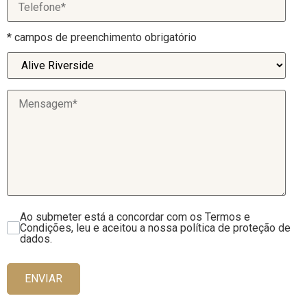
* campos de preenchimento obrigatório
Ao submeter está a concordar com os Termos e
Condições, leu e aceitou a nossa política de proteção de
dados.
ENVIAR