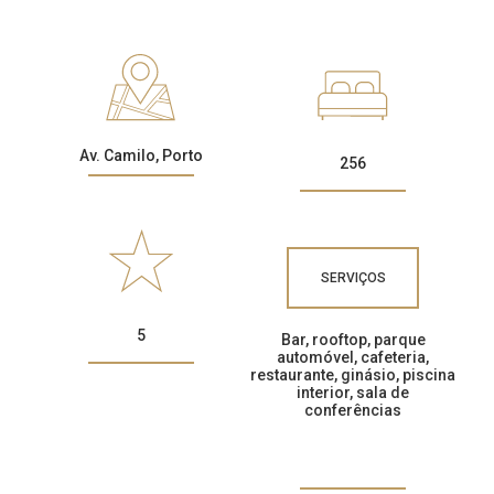
CONTACTOS
Av. Camilo, Porto
256
SERVIÇOS
5
Bar, rooftop, parque
automóvel, cafeteria,
restaurante, ginásio, piscina
interior, sala de
conferências