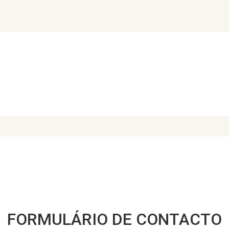
FORMULÁRIO DE CONTACTO