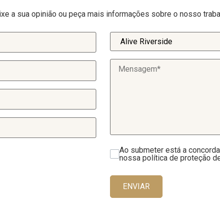
ixe a sua opinião ou peça mais informações sobre o nosso traba
Ao submeter está a concorda
nossa política de proteção d
ENVIAR