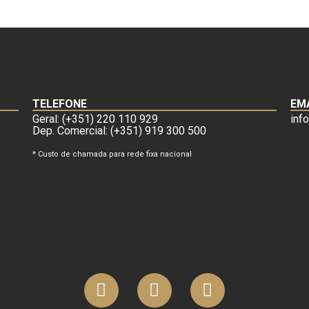
TELEFONE
EM
Geral: (+351) 220 110 929
inf
Dep. Comercial: (+351) 919 300 500
* Custo de chamada para rede fixa nacional