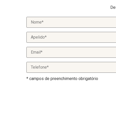
De
* campos de preenchimento obrigatório