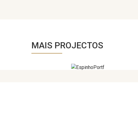
MAIS PROJECTOS