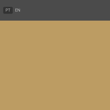
PT
EN