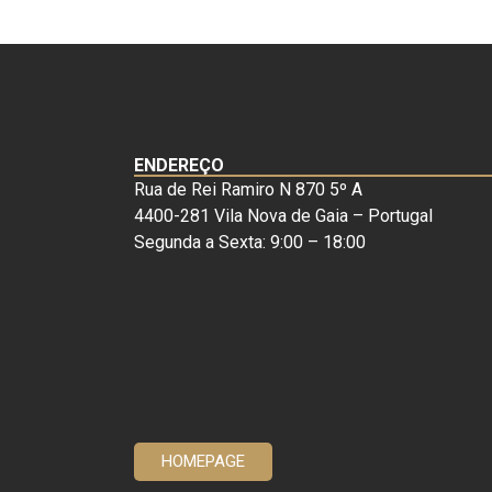
ENDEREÇO
Rua de Rei Ramiro N 870 5º A
4400-281 Vila Nova de Gaia – Portugal
Segunda a Sexta: 9:00 – 18:00
HOMEPAGE