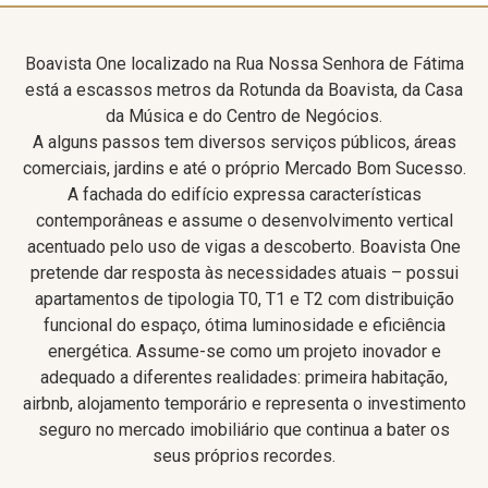
Boavista One localizado na Rua Nossa Senhora de Fátima
está a escassos metros da Rotunda da Boavista, da Casa
da Música e do Centro de Negócios.
A alguns passos tem diversos serviços públicos, áreas
comerciais, jardins e até o próprio Mercado Bom Sucesso.
A fachada do edifício expressa características
contemporâneas e assume o desenvolvimento vertical
acentuado pelo uso de vigas a descoberto. Boavista One
pretende dar resposta às necessidades atuais – possui
apartamentos de tipologia T0, T1 e T2 com distribuição
funcional do espaço, ótima luminosidade e eficiência
energética. Assume-se como um projeto inovador e
adequado a diferentes realidades: primeira habitação,
airbnb, alojamento temporário e representa o investimento
seguro no mercado imobiliário que continua a bater os
seus próprios recordes.