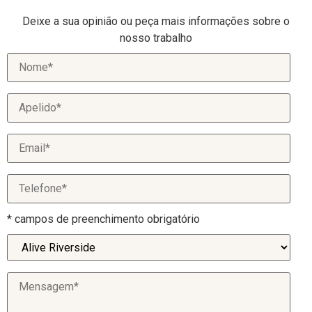
Deixe a sua opinião ou peça mais informações sobre o
nosso trabalho
* campos de preenchimento obrigatório