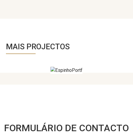
MAIS PROJECTOS
FORMULÁRIO DE CONTACTO